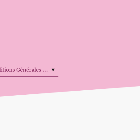
Conditions Générales de Vente