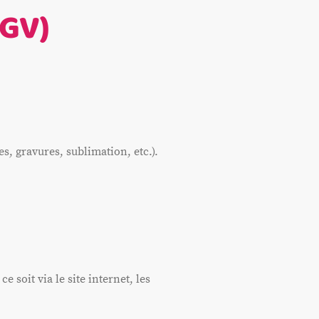
CGV)
s, gravures, sublimation, etc.).
 soit via le site internet, les