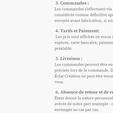
3. Commandes :
Les commandes s’effectuent
via 
considérée comme définitive ap
envoyée avant fabrication, si né
4. Tarifs et Paiement:
Les prix sont affichés en euros 
espèces, carte bancaire, paieme
préalable.
5. Livraison :
Les commandes peuvent être envoy
précisés lors de la commande. Dé
Éclat Création ne peut être tenu
vous.
6. Absence de retour et de
Étant donné la nature personnal
avérée de notre part (exemple :
envisagée au cas par cas.