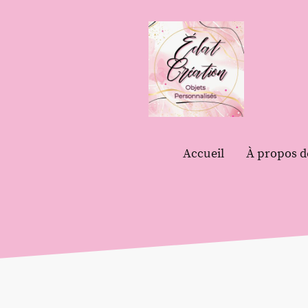
Accueil
À propos d