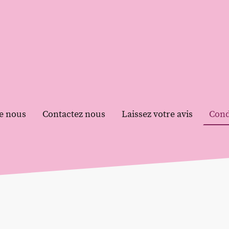
e nous
Contactez nous
Laissez votre avis