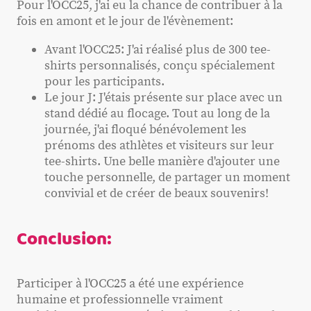
Pour l'OCC25, j'ai eu la chance de contribuer à la
fois en amont et le jour de l'évènement:
Avant l'OCC25: J'ai réalisé plus de 300 tee-
shirts personnalisés, conçu spécialement
pour les participants.
Le jour J: J'étais présente sur place avec un
stand dédié au flocage. Tout au long de la
journée, j'ai floqué bénévolement les
prénoms des athlètes et visiteurs sur leur
tee-shirts. Une belle manière d'ajouter une
touche personnelle, de partager un moment
convivial et de créer de beaux souvenirs!
Conclusion:
Participer à l'OCC25 a été une expérience
humaine et professionnelle vraiment