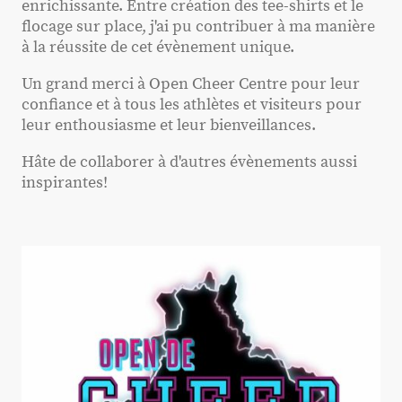
enrichissante. Entre création des tee-shirts et le
flocage sur place, j'ai pu contribuer à ma manière
à la réussite de cet évènement unique.
Un grand merci à Open Cheer Centre pour leur
confiance et à tous les athlètes et visiteurs pour
leur enthousiasme et leur bienveillances.
Hâte de collaborer à d'autres évènements aussi
inspirantes!